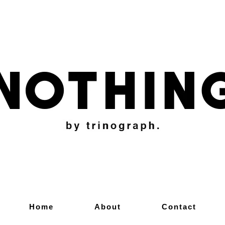
Home
About
Contact