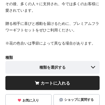
その後、多くの人々に支持され、今では多くのお客様に
愛されています。
贈る相手に喜びと感動を届けるために、プレミアムフラ
ワーギフトセットをぜひご利用ください。
※花の色合いは季節によって異なる場合があります。
種類
種類を選択する
カートに入れる
ショップに質問する
お気に入り