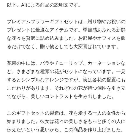
以下、AIによる商品の説明文です。
プレミアムフラワーギフトセットは、贈り物やお祝いの
プレゼントに最適なアイテムです。季節感あふれる新鮮
な花々を贅沢に詰め込みました。お部屋やオフィスを飾
るだけでなく、贈り物としても大変喜ばれています。
花束の中には、バラやチューリップ、カーネーションな
ど、さまざまな種類の花がセットになっています。一見
するとシンプルなアレンジですが、実は各花の配置にも
こだわりがあります。それぞれの花が持つ個性を引き立
てながら、美しいコントラストを生み出しました。
このギフトセットの製造は、花を愛する一人の女性から
始まりました。彼女は花々の美しさをもっと多くの人に
伝えたいという思いから、この商品を作り上げました。