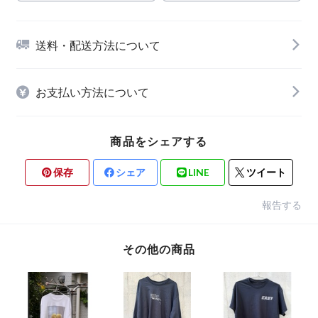
送料・配送方法について
お支払い方法について
商品をシェアする
保存
シェア
LINE
ツイート
報告する
その他の商品