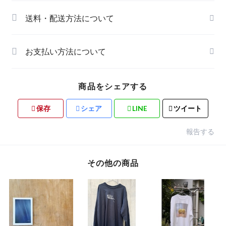
送料・配送方法について
お支払い方法について
商品をシェアする
保存
シェア
LINE
ツイート
報告する
その他の商品