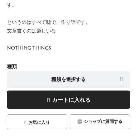
す。
というのはすべて嘘で、作り話です。
文章書くのは楽しいな
NOTIHNG THINGS
種類
種類を選択する
カートに入れる
ショップに質問する
お気に入り